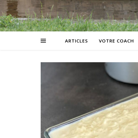
ARTICLES
VOTRE COACH