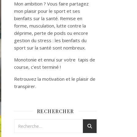
Mon ambition ? Vous faire partagez
mon plaisir pour le sport et ses
bienfaits sur la santé. Remise en
forme, musculation, lutte contre la
déprime, perte de poids ou encore
gestion du stress : les bienfaits du
sport sur la santé sont nombreux.
Monotonie et ennui sur votre tapis de
course, c’est terminé !
Retrouvez la motivation et le plaisir de
transpirer.
RECHERCHER