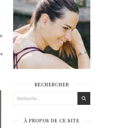
le
la
RECHERCHER
À PROPOS DE CE SITE