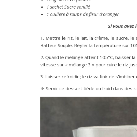
1 sachet Sucre vanillé
1 cuillère à soupe de fleur d’oranger
Si vous avez l
1. Mettre le riz, le lait, la crème, le sucre, le
Batteur Souple. Régler la température sur 105
2. Quand le mélange atteint 105°C, baisser la
vitesse sur « mélange 3 » pour cuire le riz jusqu’
3. Laisser refroidir ; le riz va finir de s’imbiber
4• Servir ce dessert tiède ou froid dans des 