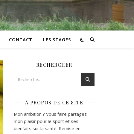
CONTACT
LES STAGES
RECHERCHER
À PROPOS DE CE SITE
Mon ambition ? Vous faire partagez
mon plaisir pour le sport et ses
bienfaits sur la santé. Remise en