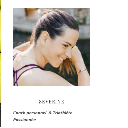
SEVERINE
Coach personnel & Triathlète
Passionnée