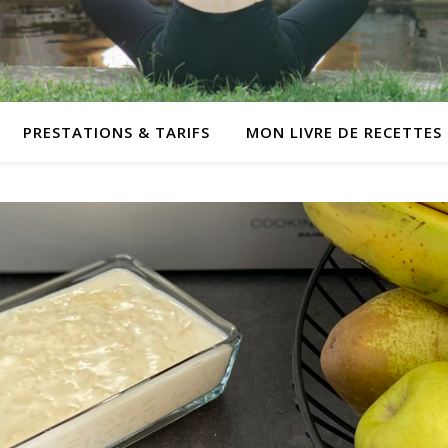
PRESTATIONS & TARIFS
MON LIVRE DE RECETTES