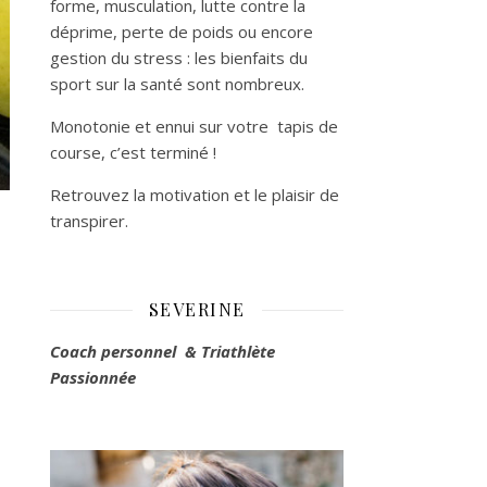
forme, musculation, lutte contre la
déprime, perte de poids ou encore
gestion du stress : les bienfaits du
sport sur la santé sont nombreux.
Monotonie et ennui sur votre tapis de
course, c’est terminé !
Retrouvez la motivation et le plaisir de
transpirer.
SEVERINE
Coach personnel & Triathlète
Passionnée