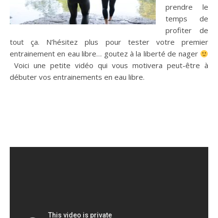
prendre le
temps de
profiter de
tout ça.
N’hésitez plus pour tester votre premier
entrainement en eau libre… goutez à la liberté de nager
Voici une petite vidéo qui vous motivera peut-être à
débuter vos entrainements en eau libre.