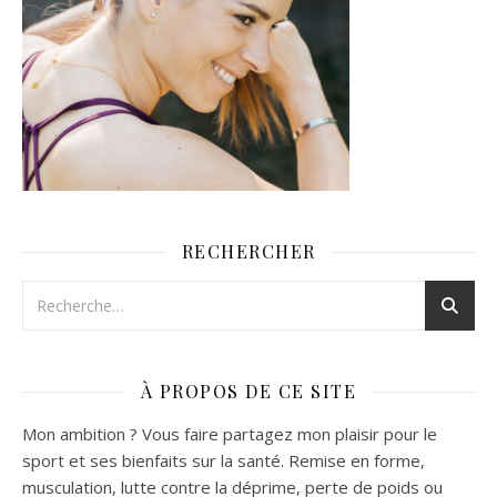
RECHERCHER
À PROPOS DE CE SITE
Mon ambition ? Vous faire partagez mon plaisir pour le
sport et ses bienfaits sur la santé. Remise en forme,
musculation, lutte contre la déprime, perte de poids ou