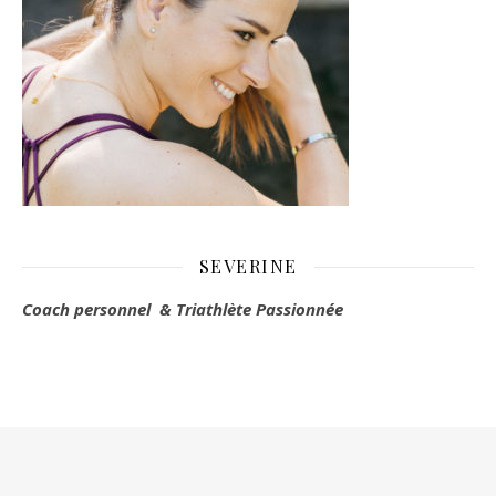
SEVERINE
Coach personnel & Triathlète Passionnée