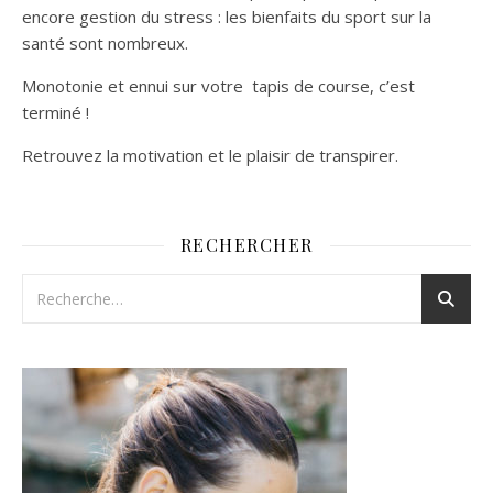
encore gestion du stress : les bienfaits du sport sur la
santé sont nombreux.
Monotonie et ennui sur votre tapis de course, c’est
terminé !
Retrouvez la motivation et le plaisir de transpirer.
RECHERCHER