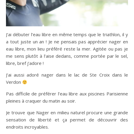
J’ai débuter l’eau libre en même temps que le triathlon, il y
a tout juste un an ! Je ne pensais pas apprécier nager en
eau libre, mon lieu préféré reste la mer. Agitée ou pas je
me sens plutôt à l’aise dedans, comme portée par le sel,
libre, bref j’adore !
J’ai aussi adoré nager dans le lac de Ste Croix dans le
Verdon
Pas difficile de préférer l’eau libre aux piscines Parisienne
pleines à craquer du matin au soir.
Je trouve que Nager en milieu naturel procure une grande
sensation de liberté et ça permet de découvrir des
endroits incroyables.