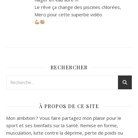
Le rêve ça change des piscines chlorées,
Merci pour cette superbe vidéo.
RECHERCHER
À PROPOS DE CE SITE
Mon ambition ? Vous faire partagez mon plaisir pour le
sport et ses bienfaits sur la santé. Remise en forme,
musculation, lutte contre la déprime, perte de poids ou