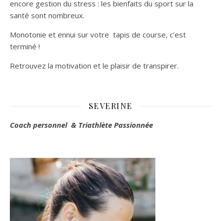
encore gestion du stress : les bienfaits du sport sur la
santé sont nombreux.
Monotonie et ennui sur votre tapis de course, c’est
terminé !
Retrouvez la motivation et le plaisir de transpirer.
SEVERINE
Coach personnel & Triathlète Passionnée