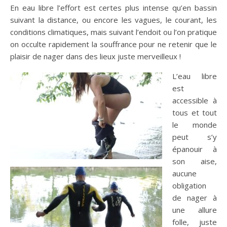
En eau libre l’effort est certes plus intense qu’en bassin
suivant la distance, ou encore les vagues, le courant, les
conditions climatiques, mais suivant l’endoit ou l’on pratique
on occulte rapidement la souffrance pour ne retenir que le
plaisir de nager dans des lieux juste merveilleux !
L’eau libre
est
accessible à
tous et tout
le monde
peut s’y
épanouir à
son aise,
aucune
obligation
de nager à
une allure
folle, juste