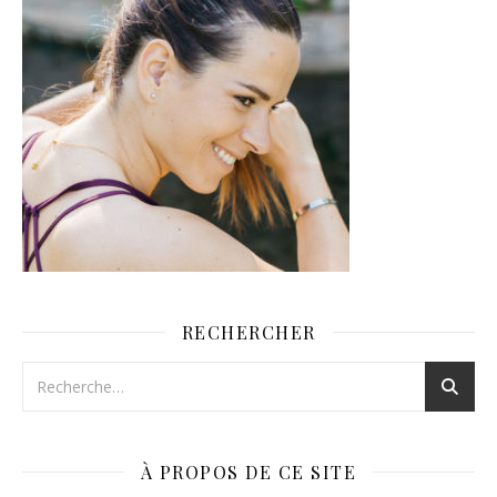
RECHERCHER
À PROPOS DE CE SITE