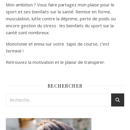
Mon ambition ? Vous faire partagez mon plaisir pour le
sport et ses bienfaits sur la santé. Remise en forme,
musculation, lutte contre la déprime, perte de poids ou
encore gestion du stress : les bienfaits du sport sur la
santé sont nombreux.
Monotonie et ennui sur votre tapis de course, c’est
terminé !
Retrouvez la motivation et le plaisir de transpirer.
RECHERCHER