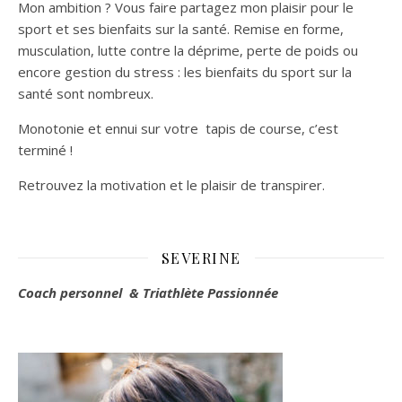
Mon ambition ? Vous faire partagez mon plaisir pour le
sport et ses bienfaits sur la santé. Remise en forme,
musculation, lutte contre la déprime, perte de poids ou
encore gestion du stress : les bienfaits du sport sur la
santé sont nombreux.
Monotonie et ennui sur votre tapis de course, c’est
terminé !
Retrouvez la motivation et le plaisir de transpirer.
SEVERINE
Coach personnel & Triathlète Passionnée