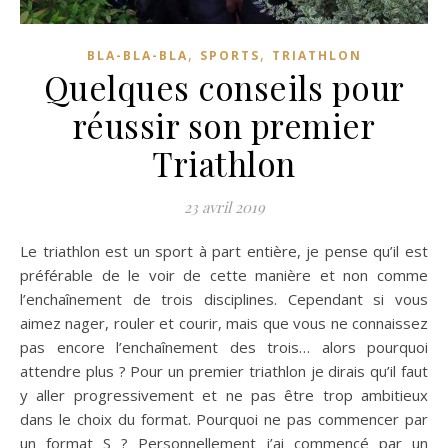
,
,
BLA-BLA-BLA
SPORTS
TRIATHLON
Quelques conseils pour
réussir son premier
Triathlon
23 avril 2019
Le triathlon est un sport à part entière, je pense qu’il est
préférable de le voir de cette manière et non comme
l’enchaînement de trois disciplines. Cependant si vous
aimez nager, rouler et courir, mais que vous ne connaissez
pas encore l’enchaînement des trois… alors pourquoi
attendre plus ? Pour un premier triathlon je dirais qu’il faut
y aller progressivement et ne pas être trop ambitieux
dans le choix du format. Pourquoi ne pas commencer par
un format S ? Personnellement j’ai commencé par un