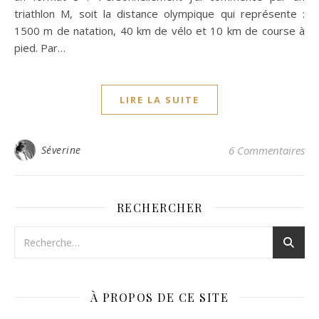
triathlon M, soit la distance olympique qui représente :
1500 m de natation, 40 km de vélo et 10 km de course à
pied. Par…
LIRE LA SUITE
Séverine
6 Commentaires
RECHERCHER
À PROPOS DE CE SITE