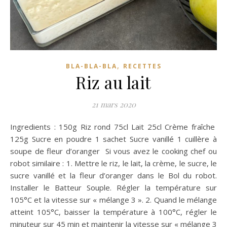
,
BLA-BLA-BLA
RECETTES
Riz au lait
21 mars 2020
Ingredients : 150g Riz rond 75cl Lait 25cl Crème fraîche
125g Sucre en poudre 1 sachet Sucre vanillé 1 cuillère à
soupe de fleur d’oranger Si vous avez le cooking chef ou
robot similaire : 1. Mettre le riz, le lait, la crème, le sucre, le
sucre vanillé et la fleur d’oranger dans le Bol du robot.
Installer le Batteur Souple. Régler la température sur
105°C et la vitesse sur « mélange 3 ». 2. Quand le mélange
atteint 105°C, baisser la température à 100°C, régler le
minuteur sur 45 min et maintenir la vitesse sur « mélange 3