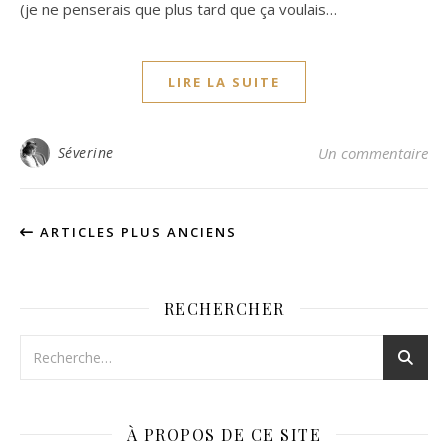
(je ne penserais que plus tard que ça voulais…
LIRE LA SUITE
Séverine
Un commentaire
ARTICLES PLUS ANCIENS
RECHERCHER
À PROPOS DE CE SITE