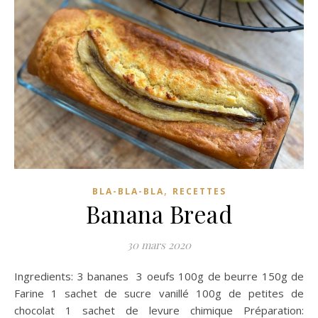
,
BLA-BLA-BLA
RECETTES
Banana Bread
30 mars 2020
Ingredients: 3 bananes 3 oeufs 100g de beurre 150g de
Farine 1 sachet de sucre vanillé 100g de petites de
chocolat 1 sachet de levure chimique Préparation: