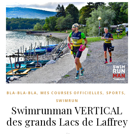
,
,
,
BLA-BLA-BLA
MES COURSES OFFICIELLES
SPORTS
SWIMRUN
Swimrunman VERTICAL
des grands Lacs de Laffrey