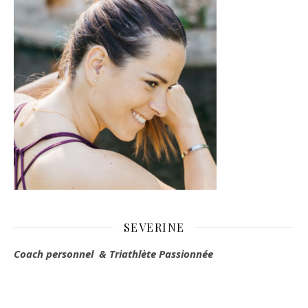
SEVERINE
Coach personnel & Triathlète Passionnée