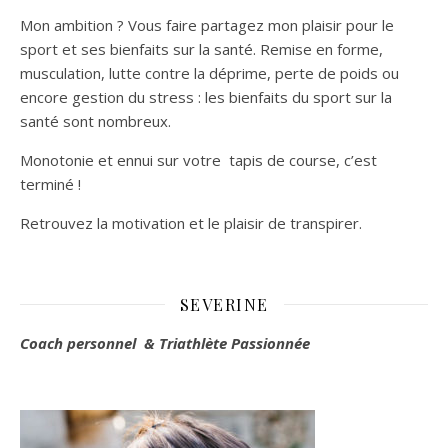
Mon ambition ? Vous faire partagez mon plaisir pour le
sport et ses bienfaits sur la santé. Remise en forme,
musculation, lutte contre la déprime, perte de poids ou
encore gestion du stress : les bienfaits du sport sur la
santé sont nombreux.
Monotonie et ennui sur votre tapis de course, c’est
terminé !
Retrouvez la motivation et le plaisir de transpirer.
SEVERINE
Coach personnel & Triathlète Passionnée