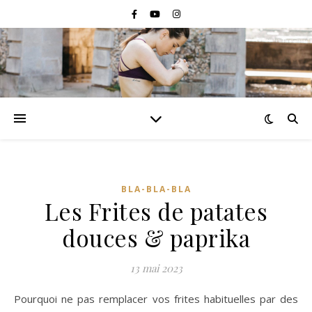
BLA-BLA-BLA
Les Frites de patates
douces & paprika
13 mai 2023
Pourquoi ne pas remplacer vos frites habituelles par des