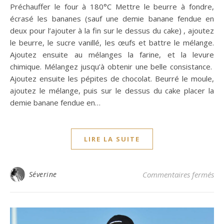
Préchauffer le four à 180°C Mettre le beurre à fondre,
écrasé les bananes (sauf une demie banane fendue en
deux pour l’ajouter à la fin sur le dessus du cake) , ajoutez
le beurre, le sucre vanillé, les œufs et battre le mélange.
Ajoutez ensuite au mélanges la farine, et la levure
chimique. Mélangez jusqu’à obtenir une belle consistance.
Ajoutez ensuite les pépites de chocolat. Beurré le moule,
ajoutez le mélange, puis sur le dessus du cake placer la
demie banane fendue en…
LIRE LA SUITE
su
Séverine
Commentaires fermés