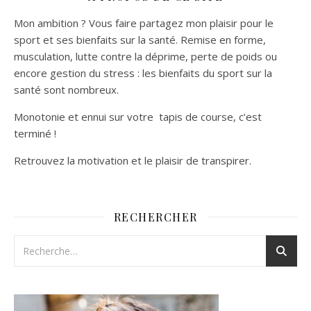
Mon ambition ? Vous faire partagez mon plaisir pour le
sport et ses bienfaits sur la santé. Remise en forme,
musculation, lutte contre la déprime, perte de poids ou
encore gestion du stress : les bienfaits du sport sur la
santé sont nombreux.
Monotonie et ennui sur votre tapis de course, c’est
terminé !
Retrouvez la motivation et le plaisir de transpirer.
RECHERCHER