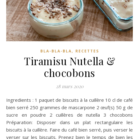
,
BLA-BLA-BLA
RECETTES
Tiramisu Nutella &
chocobons
28 mars 2020
Ingredients : 1 paquet de biscuits à la cuillère 10 cl de café
bien serré 250 grammes de mascarpone 2 œuf(s) 50 g de
sucre en poudre 2 cuillères de nutella 3 chocobons
Préparation: Disposer dans un plat rectangulaire les
biscuits à la cuillère. Faire du café bien serré, puis verser le
verser sur les biscuits. Prenez bien le temps de bien les