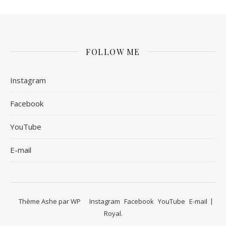
FOLLOW ME
Instagram
Facebook
YouTube
E-mail
Thème Ashe par
WP
Instagram
Facebook
YouTube
E-mail
Royal
.