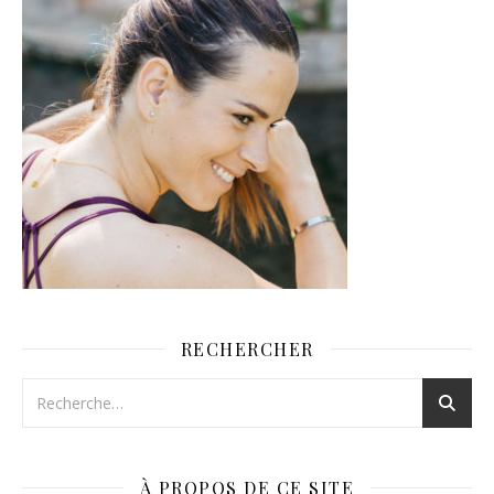
RECHERCHER
À PROPOS DE CE SITE